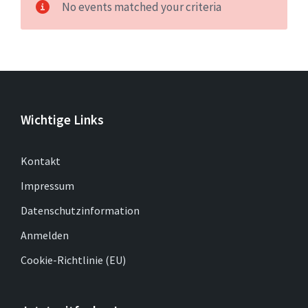
No events matched your criteria
Wichtige Links
Kontakt
Impressum
Datenschutzinformation
Anmelden
Cookie-Richtlinie (EU)