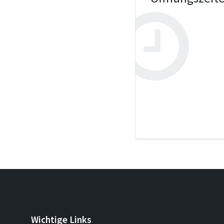
Wichtige Links