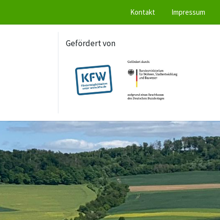
Kontakt
Impressum
Gefördert von