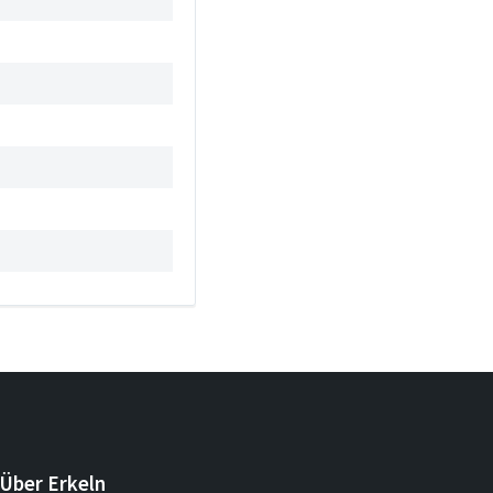
Über Erkeln