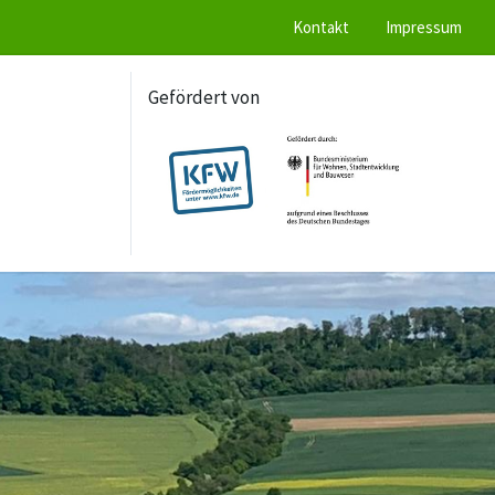
Kontakt
Impressum
Gefördert von