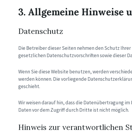
3. Allgemeine Hinweise 
Datenschutz
Die Betreiber dieser Seiten nehmen den Schutz Ihrer
gesetzlichen Datenschutzvorschriften sowie dieser D
Wenn Sie diese Website benutzen, werden verschiede
werden können. Die vorliegende Datenschutzerklärung
geschieht.
Wir weisen darauf hin, dass die Datenübertragung im 
Daten vor dem Zugriff durch Dritte ist nicht möglich.
Hinweis zur verantwortlichen St