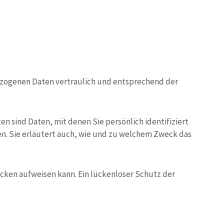
bezogenen Daten vertraulich und entsprechend der
sind Daten, mit denen Sie persönlich identifiziert
n. Sie erläutert auch, wie und zu welchem Zweck das
ücken aufweisen kann. Ein lückenloser Schutz der