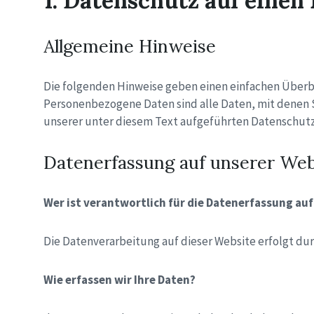
1. Datenschutz auf einen 
Allgemeine Hinweise
Die folgenden Hinweise geben einen einfachen Überb
Personenbezogene Daten sind alle Daten, mit denen 
unserer unter diesem Text aufgeführten Datenschutz
Datenerfassung auf unserer Web
Wer ist verantwortlich für die Datenerfassung auf
Die Datenverarbeitung auf dieser Website erfolgt d
Wie erfassen wir Ihre Daten?