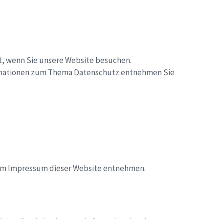
t, wenn Sie unsere Website besuchen.
formationen zum Thema Datenschutz entnehmen Sie
dem Impressum dieser Website entnehmen.