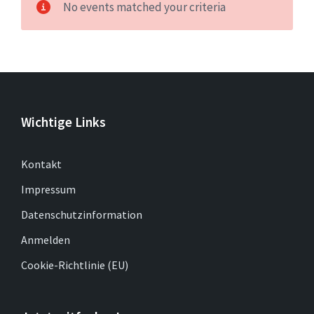
No events matched your criteria
Wichtige Links
Kontakt
Impressum
Datenschutzinformation
Anmelden
Cookie-Richtlinie (EU)