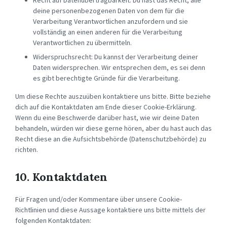
Recht auf Datenübertragbarkeit: Du hast das Recht, alle
deine personenbezogenen Daten von dem für die
Verarbeitung Verantwortlichen anzufordern und sie
vollständig an einen anderen für die Verarbeitung
Verantwortlichen zu übermitteln.
Widerspruchsrecht: Du kannst der Verarbeitung deiner
Daten widersprechen. Wir entsprechen dem, es sei denn
es gibt berechtigte Gründe für die Verarbeitung.
Um diese Rechte auszuüben kontaktiere uns bitte. Bitte beziehe
dich auf die Kontaktdaten am Ende dieser Cookie-Erklärung.
Wenn du eine Beschwerde darüber hast, wie wir deine Daten
behandeln, würden wir diese gerne hören, aber du hast auch das
Recht diese an die Aufsichtsbehörde (Datenschutzbehörde) zu
richten.
10. Kontaktdaten
Für Fragen und/oder Kommentare über unsere Cookie-
Richtlinien und diese Aussage kontaktiere uns bitte mittels der
folgenden Kontaktdaten: