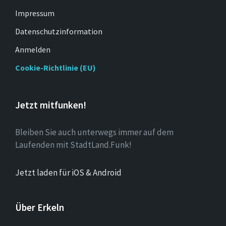
Impressum
Datenschutzinformation
Anmelden
Cookie-Richtlinie (EU)
Jetzt mitfunken!
Bleiben Sie auch unterwegs immer auf dem
Laufenden mit StadtLand.Funk!
Jetzt laden für iOS & Android
Über Erkeln