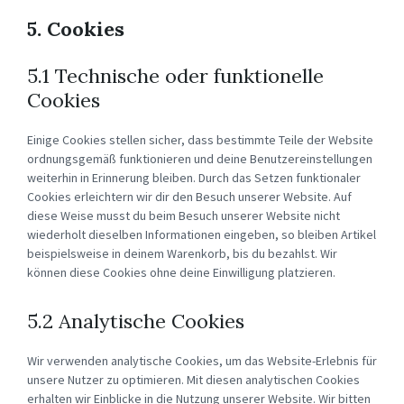
5. Cookies
5.1 Technische oder funktionelle
Cookies
Einige Cookies stellen sicher, dass bestimmte Teile der Website
ordnungsgemäß funktionieren und deine Benutzereinstellungen
weiterhin in Erinnerung bleiben. Durch das Setzen funktionaler
Cookies erleichtern wir dir den Besuch unserer Website. Auf
diese Weise musst du beim Besuch unserer Website nicht
wiederholt dieselben Informationen eingeben, so bleiben Artikel
beispielsweise in deinem Warenkorb, bis du bezahlst. Wir
können diese Cookies ohne deine Einwilligung platzieren.
5.2 Analytische Cookies
Wir verwenden analytische Cookies, um das Website-Erlebnis für
unsere Nutzer zu optimieren. Mit diesen analytischen Cookies
erhalten wir Einblicke in die Nutzung unserer Website. Wir bitten