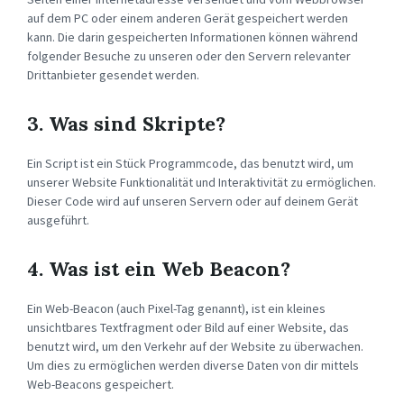
auf dem PC oder einem anderen Gerät gespeichert werden
kann. Die darin gespeicherten Informationen können während
folgender Besuche zu unseren oder den Servern relevanter
Drittanbieter gesendet werden.
3. Was sind Skripte?
Ein Script ist ein Stück Programmcode, das benutzt wird, um
unserer Website Funktionalität und Interaktivität zu ermöglichen.
Dieser Code wird auf unseren Servern oder auf deinem Gerät
ausgeführt.
4. Was ist ein Web Beacon?
Ein Web-Beacon (auch Pixel-Tag genannt), ist ein kleines
unsichtbares Textfragment oder Bild auf einer Website, das
benutzt wird, um den Verkehr auf der Website zu überwachen.
Um dies zu ermöglichen werden diverse Daten von dir mittels
Web-Beacons gespeichert.