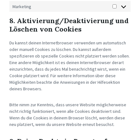
Marketing
MARKETING
8. Aktivierung/Deaktivierung und
Löschen von Cookies
Du kannst deinen Internetbrowser verwenden um automatisch
oder manuell Cookies zu löschen. Du kannst außerdem
spezifizieren ob spezielle Cookies nicht platziert werden sollen.
Eine andere Möglichkeit ist es deinen Internetbrowser derart
einzurichten, dass du jedes Mal benachrichtigt wirst, wenn ein
Cookie platziert wird. Für weitere Information über diese
Möglichkeiten beachte die Anweisungen in der Hilfesektion
deines Browsers.
Bitte nimm zur Kenntnis, dass unsere Website möglicherweise
nicht richtig funktioniert, wenn alle Cookies deaktiviert sind.
Wenn du die Cookies in deinem Browser löscht, werden diese
neu platziert, wenn du unsere Website erneut besuchst.