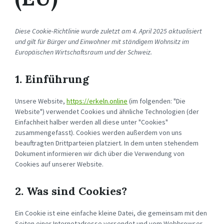
Diese Cookie-Richtlinie wurde zuletzt am 4. April 2025 aktualisiert
und gilt für Bürger und Einwohner mit ständigem Wohnsitz im
Europäischen Wirtschaftsraum und der Schweiz.
1. Einführung
Unsere Website,
https://erkeln.online
(im folgenden: "Die
Website") verwendet Cookies und ähnliche Technologien (der
Einfachheit halber werden all diese unter "Cookies"
zusammengefasst). Cookies werden außerdem von uns
beauftragten Drittparteien platziert. In dem unten stehendem
Dokument informieren wir dich über die Verwendung von
Cookies auf unserer Website.
2. Was sind Cookies?
Ein Cookie ist eine einfache kleine Datei, die gemeinsam mit den
Seiten einer Internetadresse versendet und vom Webbrowser