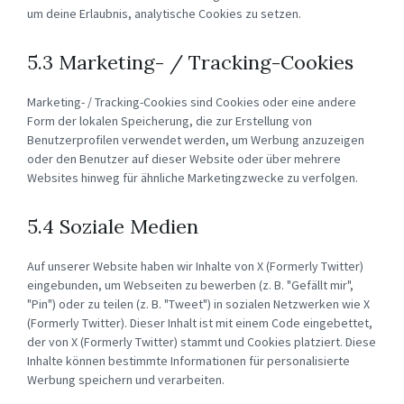
um deine Erlaubnis, analytische Cookies zu setzen.
5.3 Marketing- / Tracking-Cookies
Marketing- / Tracking-Cookies sind Cookies oder eine andere
Form der lokalen Speicherung, die zur Erstellung von
Benutzerprofilen verwendet werden, um Werbung anzuzeigen
oder den Benutzer auf dieser Website oder über mehrere
Websites hinweg für ähnliche Marketingzwecke zu verfolgen.
5.4 Soziale Medien
Auf unserer Website haben wir Inhalte von X (Formerly Twitter)
eingebunden, um Webseiten zu bewerben (z. B. "Gefällt mir",
"Pin") oder zu teilen (z. B. "Tweet") in sozialen Netzwerken wie X
(Formerly Twitter). Dieser Inhalt ist mit einem Code eingebettet,
der von X (Formerly Twitter) stammt und Cookies platziert. Diese
Inhalte können bestimmte Informationen für personalisierte
Werbung speichern und verarbeiten.