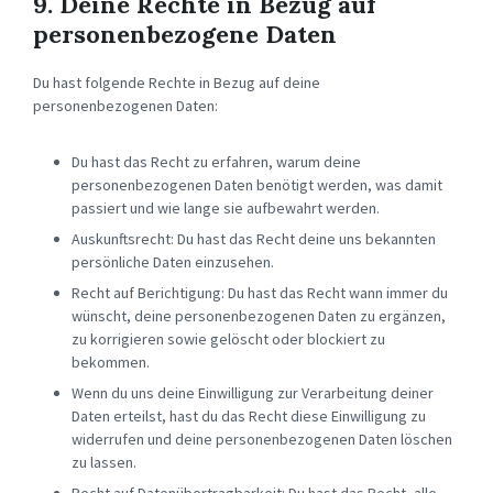
9. Deine Rechte in Bezug auf
personenbezogene Daten
Du hast folgende Rechte in Bezug auf deine
personenbezogenen Daten:
Du hast das Recht zu erfahren, warum deine
personenbezogenen Daten benötigt werden, was damit
passiert und wie lange sie aufbewahrt werden.
Auskunftsrecht: Du hast das Recht deine uns bekannten
persönliche Daten einzusehen.
Recht auf Berichtigung: Du hast das Recht wann immer du
wünscht, deine personenbezogenen Daten zu ergänzen,
zu korrigieren sowie gelöscht oder blockiert zu
bekommen.
Wenn du uns deine Einwilligung zur Verarbeitung deiner
Daten erteilst, hast du das Recht diese Einwilligung zu
widerrufen und deine personenbezogenen Daten löschen
zu lassen.