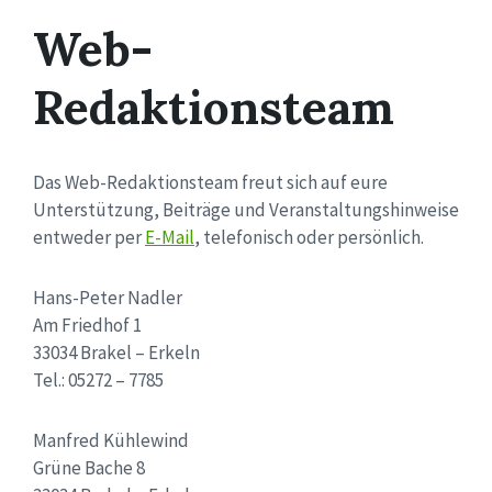
Web-
Redaktionsteam
Das Web-Redaktionsteam freut sich auf eure
Unterstützung, Beiträge und Veranstaltungshinweise
entweder per
E-Mail
, telefonisch oder persönlich.
Hans-Peter Nadler
Am Friedhof 1
33034 Brakel – Erkeln
Tel.: 05272 – 7785
Manfred Kühlewind
Grüne Bache 8