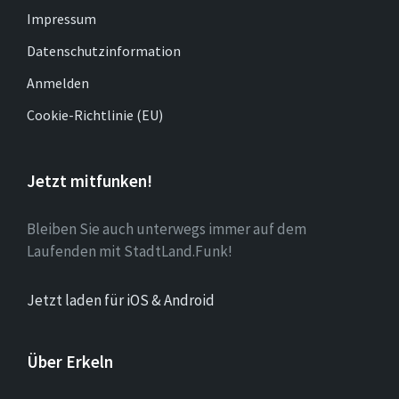
Impressum
Datenschutzinformation
Anmelden
Cookie-Richtlinie (EU)
Jetzt mitfunken!
Bleiben Sie auch unterwegs immer auf dem
Laufenden mit StadtLand.Funk!
Jetzt laden für iOS & Android
Über Erkeln