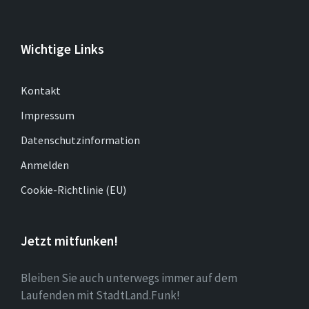
Wichtige Links
Kontakt
Impressum
Datenschutzinformation
Anmelden
Cookie-Richtlinie (EU)
Jetzt mitfunken!
Bleiben Sie auch unterwegs immer auf dem
Laufenden mit StadtLand.Funk!