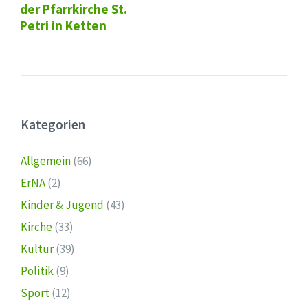
der Pfarrkirche St.
Petri in Ketten
Kategorien
Allgemein
(66)
ErNA
(2)
Kinder & Jugend
(43)
Kirche
(33)
Kultur
(39)
Politik
(9)
Sport
(12)