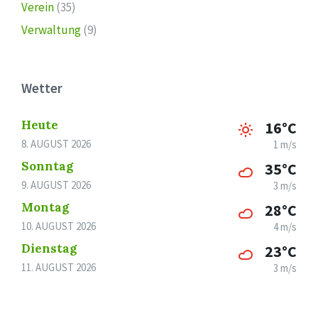
Verein
(35)
Verwaltung
(9)
Wetter
Heute
16°C
8. AUGUST 2026
1 m/s
Sonntag
35°C
9. AUGUST 2026
3 m/s
Montag
28°C
10. AUGUST 2026
4 m/s
Dienstag
23°C
11. AUGUST 2026
3 m/s