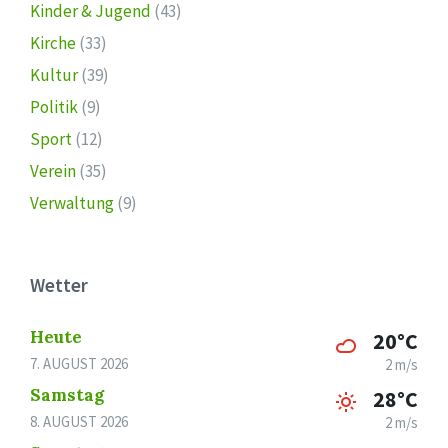
Kinder & Jugend
(43)
Kirche
(33)
Kultur
(39)
Politik
(9)
Sport
(12)
Verein
(35)
Verwaltung
(9)
Wetter
Heute
20°C
7. AUGUST 2026
2 m/s
Samstag
28°C
8. AUGUST 2026
2 m/s