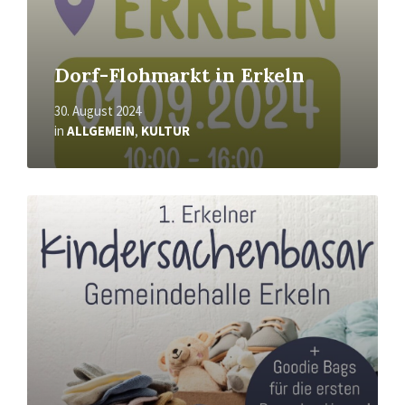
Dorf-Flohmarkt in Erkeln
30. August 2024
in
ALLGEMEIN
,
KULTUR
Mehr
erfahren