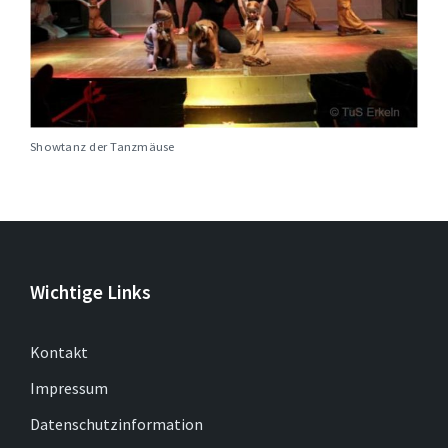
Showtanz der Tanzmäuse
Wichtige Links
Kontakt
Impressum
Datenschutzinformation