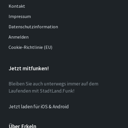
Kontakt
Impressum
Datenschutzinformation
Anmelden
Cookie-Richtlinie (EU)
Jetzt mitfunken!
Bleiben Sie auch unterwegs immer auf dem
Laufenden mit StadtLand.Funk!
Jetzt laden für iOS & Android
Über Erkeln