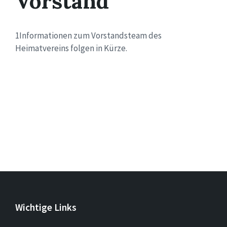
Vorstand
1Informationen zum Vorstandsteam des
Heimatvereins folgen in Kürze.
Wichtige Links