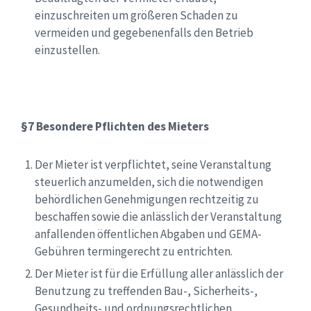
einzuschreiten um größeren Schaden zu
vermeiden und gegebenenfalls den Betrieb
einzustellen.
§7 Besondere Pflichten des Mieters
Der Mieter ist verpflichtet, seine Veranstaltung
steuerlich anzumelden, sich die notwendigen
behördlichen Genehmigungen rechtzeitig zu
beschaffen sowie die anlässlich der Veranstaltung
anfallenden öffentlichen Abgaben und GEMA-
Gebühren termingerecht zu entrichten.
Der Mieter ist für die Erfüllung aller anlässlich der
Benutzung zu treffenden Bau-, Sicherheits-,
Gesundheits- und ordnungsrechtlichen