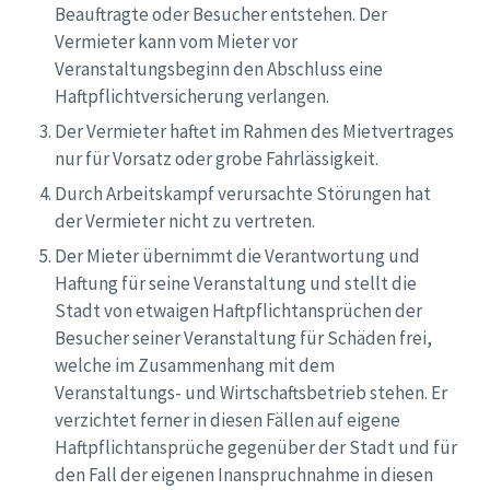
Beauftragte oder Besucher entstehen. Der
Vermieter kann vom Mieter vor
Veranstaltungsbeginn den Abschluss eine
Haftpflichtversicherung verlangen.
Der Vermieter haftet im Rahmen des Mietvertrages
nur für Vorsatz oder grobe Fahrlässigkeit.
Durch Arbeitskampf verursachte Störungen hat
der Vermieter nicht zu vertreten.
Der Mieter übernimmt die Verantwortung und
Haftung für seine Veranstaltung und stellt die
Stadt von etwaigen Haftpflichtansprüchen der
Besucher seiner Veranstaltung für Schäden frei,
welche im Zusammenhang mit dem
Veranstaltungs- und Wirtschaftsbetrieb stehen. Er
verzichtet ferner in diesen Fällen auf eigene
Haftpflichtansprüche gegenüber der Stadt und für
den Fall der eigenen Inanspruchnahme in diesen