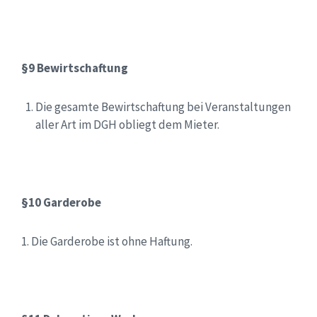
§9 Bewirtschaftung
Die gesamte Bewirtschaftung bei Veranstaltungen
aller Art im DGH obliegt dem Mieter.
§10 Garderobe
1. Die Garderobe ist ohne Haftung.