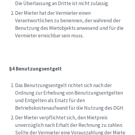
Die Überlassung an Dritte ist nicht zulässig.
Der Mieter hat der Vermieter einen
Verantwortlichen zu benennen, der während der
Benutzung des Mietobjekts anwesend und für die
Vermieter erreichbar sein muss.
§4 Benutzungsentgelt
Das Benutzungsentgelt richtet sich nach der
Ordnung zur Erhebung von Benutzungsentgelten
und Entgelten als Ersatz für den
Betriebskostenaufwand für die Nutzung des DGH.
Der Mieter verpflichtet sich, den Mietpreis
unverzüglich nach Erhalt der Rechnung zu zahlen.
Sollte der Vermieter eine Vorauszahlung der Miete