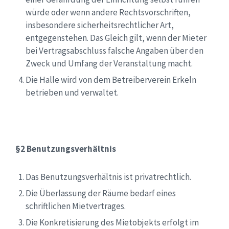
würde oder wenn andere Rechtsvorschriften,
insbesondere sicherheitsrechtlicher Art,
entgegenstehen. Das Gleich gilt, wenn der Mieter
bei Vertragsabschluss falsche Angaben über den
Zweck und Umfang der Veranstaltung macht.
Die Halle wird von dem Betreiberverein Erkeln
betrieben und verwaltet.
§2 Benutzungsverhältnis
Das Benutzungsverhältnis ist privatrechtlich.
Die Überlassung der Räume bedarf eines
schriftlichen Mietvertrages.
Die Konkretisierung des Mietobjekts erfolgt im