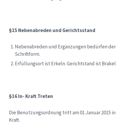
§15 Nebenabreden und Gerichtsstand
Nebenabreden und Ergänzungen bedürfen der
Schriftform.
Erfüllungsort ist Erkeln. Gerichtstand ist Brakel
§16 In- Kraft Treten
Die Benutzungsordnung tritt am 01.Januar 2015 in
Kraft.