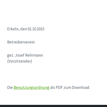
Erkeln, den 01.10.2015
Betreiberverein
gez. Josef Rehrmann
(Vorsitzender)
Die
Benutzungsordnung
als PDF zum Download.