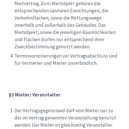
Mietvertrag. Zum Mietobjekt gehören die
entsprechenden sanitären Einrichtungen, die
Verkehrsflächen, sowie die Rettungswege
innerhalb und außerhalb des Gebäudes. Das
Mietobjekt, sowie die jeweiligen Räumlichkeiten
und Flächen dürfen nur entsprechend ihrer
Zweckbestimmung genutzt werden.
Terminvornotierungen vor Vertragsabschluss sind
für Vermieter und Mieter unverbindlich.
§3 Mieter/ Veranstalter
Der Vertragsgegenstand darf vom Mieter nur zu
der im Vertrag genannten Veranstaltung benutzt
werden. Der Mieter ist gleichzeitig Veranstalter.