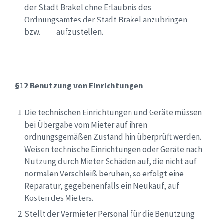
der Stadt Brakel ohne Erlaubnis des
Ordnungsamtes der Stadt Brakel anzubringen
bzw. aufzustellen.
§12 Benutzung von Einrichtungen
Die technischen Einrichtungen und Geräte müssen
bei Übergabe vom Mieter auf ihren
ordnungsgemäßen Zustand hin überprüft werden.
Weisen technische Einrichtungen oder Geräte nach
Nutzung durch Mieter Schäden auf, die nicht auf
normalen Verschleiß beruhen, so erfolgt eine
Reparatur, gegebenenfalls ein Neukauf, auf
Kosten des Mieters.
Stellt der Vermieter Personal für die Benutzung