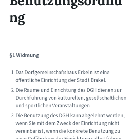
Benutzungsordnu
ng
§1 Widmung
Das Dorfgemeinschaftshaus Erkeln ist eine
öffentliche Einrichtung der Stadt Brakel.
Die Räume und Einrichtung des DGH dienen zur
Durchführung von kulturellen, gesellschaftlichen
und sportlichen Veranstaltungen.
Die Benutzung des DGH kann abgelehnt werden,
wenn Sie mit dem Zweck der Einrichtung nicht
vereinbar ist, wenn die konkrete Benutzung zu
einer Gefährdung der Einrichtung selbst führen