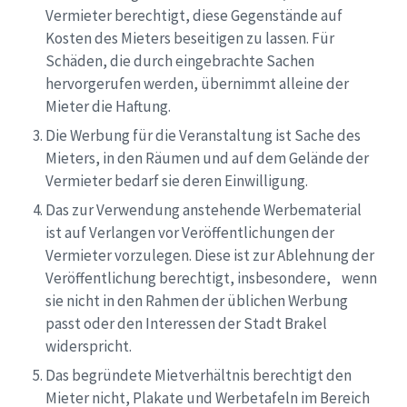
Vermieter berechtigt, diese Gegenstände auf
Kosten des Mieters beseitigen zu lassen. Für
Schäden, die durch eingebrachte Sachen
hervorgerufen werden, übernimmt alleine der
Mieter die Haftung.
Die Werbung für die Veranstaltung ist Sache des
Mieters, in den Räumen und auf dem Gelände der
Vermieter bedarf sie deren Einwilligung.
Das zur Verwendung anstehende Werbematerial
ist auf Verlangen vor Veröffentlichungen der
Vermieter vorzulegen. Diese ist zur Ablehnung der
Veröffentlichung berechtigt, insbesondere, wenn
sie nicht in den Rahmen der üblichen Werbung
passt oder den Interessen der Stadt Brakel
widerspricht.
Das begründete Mietverhältnis berechtigt den
Mieter nicht, Plakate und Werbetafeln im Bereich