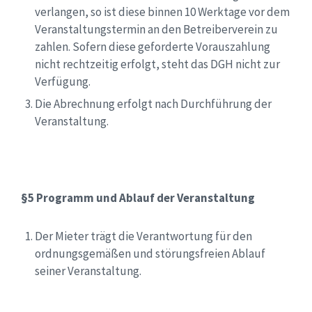
verlangen, so ist diese binnen 10 Werktage vor dem
Veranstaltungstermin an den Betreiberverein zu
zahlen. Sofern diese geforderte Vorauszahlung
nicht rechtzeitig erfolgt, steht das DGH nicht zur
Verfügung.
Die Abrechnung erfolgt nach Durchführung der
Veranstaltung.
§5 Programm und Ablauf der Veranstaltung
Der Mieter trägt die Verantwortung für den
ordnungsgemäßen und störungsfreien Ablauf
seiner Veranstaltung.