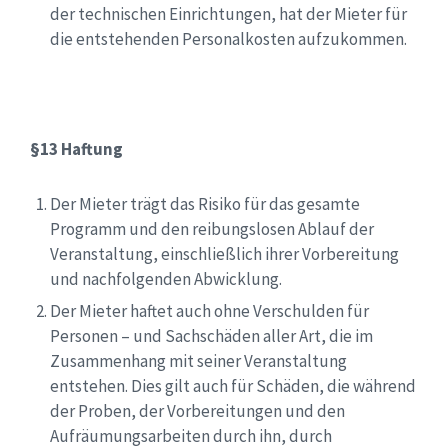
der technischen Einrichtungen, hat der Mieter für
die entstehenden Personalkosten aufzukommen.
§13 Haftung
Der Mieter trägt das Risiko für das gesamte
Programm und den reibungslosen Ablauf der
Veranstaltung, einschließlich ihrer Vorbereitung
und nachfolgenden Abwicklung.
Der Mieter haftet auch ohne Verschulden für
Personen – und Sachschäden aller Art, die im
Zusammenhang mit seiner Veranstaltung
entstehen. Dies gilt auch für Schäden, die während
der Proben, der Vorbereitungen und den
Aufräumungsarbeiten durch ihn, durch