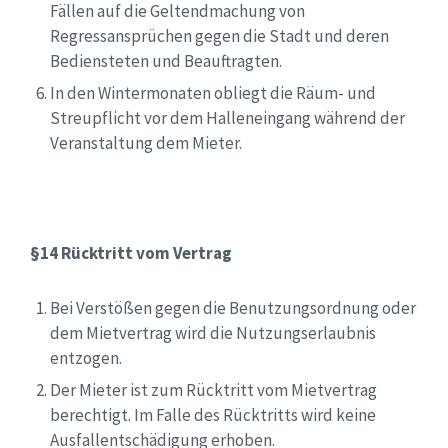
Fällen auf die Geltendmachung von
Regressansprüchen gegen die Stadt und deren
Bediensteten und Beauftragten.
In den Wintermonaten obliegt die Räum- und
Streupflicht vor dem Halleneingang während der
Veranstaltung dem Mieter.
§14 Rücktritt vom Vertrag
Bei Verstößen gegen die Benutzungsordnung oder
dem Mietvertrag wird die Nutzungserlaubnis
entzogen.
Der Mieter ist zum Rücktritt vom Mietvertrag
berechtigt. Im Falle des Rücktritts wird keine
Ausfallentschädigung erhoben.