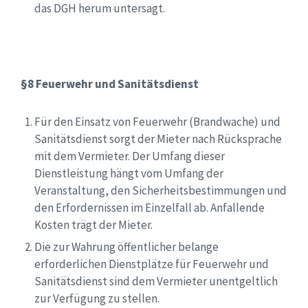
das DGH herum untersagt.
§8 Feuerwehr und Sanitätsdienst
Für den Einsatz von Feuerwehr (Brandwache) und
Sanitätsdienst sorgt der Mieter nach Rücksprache
mit dem Vermieter. Der Umfang dieser
Dienstleistung hängt vom Umfang der
Veranstaltung, den Sicherheitsbestimmungen und
den Erfordernissen im Einzelfall ab. Anfallende
Kosten trägt der Mieter.
Die zur Wahrung öffentlicher belange
erforderlichen Dienstplätze für Feuerwehr und
Sanitätsdienst sind dem Vermieter unentgeltlich
zur Verfügung zu stellen.