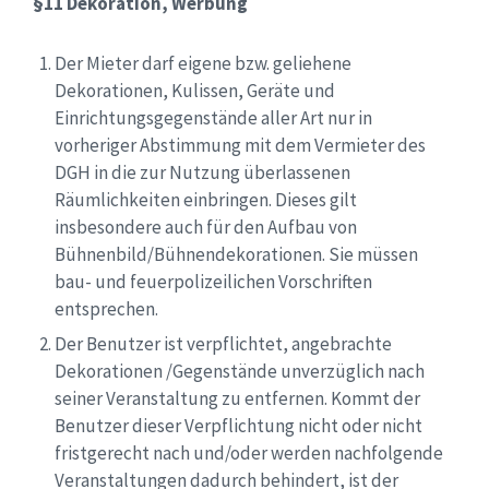
§11 Dekoration, Werbung
Der Mieter darf eigene bzw. geliehene
Dekorationen, Kulissen, Geräte und
Einrichtungsgegenstände aller Art nur in
vorheriger Abstimmung mit dem Vermieter des
DGH in die zur Nutzung überlassenen
Räumlichkeiten einbringen. Dieses gilt
insbesondere auch für den Aufbau von
Bühnenbild/Bühnendekorationen. Sie müssen
bau- und feuerpolizeilichen Vorschriften
entsprechen.
Der Benutzer ist verpflichtet, angebrachte
Dekorationen /Gegenstände unverzüglich nach
seiner Veranstaltung zu entfernen. Kommt der
Benutzer dieser Verpflichtung nicht oder nicht
fristgerecht nach und/oder werden nachfolgende
Veranstaltungen dadurch behindert, ist der