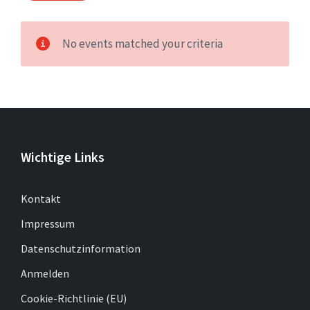
No events matched your criteria
Wichtige Links
Kontakt
Impressum
Datenschutzinformation
Anmelden
Cookie-Richtlinie (EU)