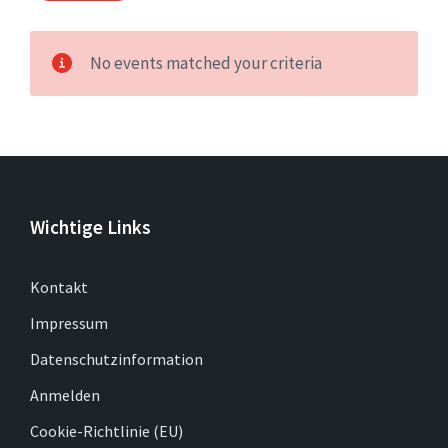
No events matched your criteria
Wichtige Links
Kontakt
Impressum
Datenschutzinformation
Anmelden
Cookie-Richtlinie (EU)