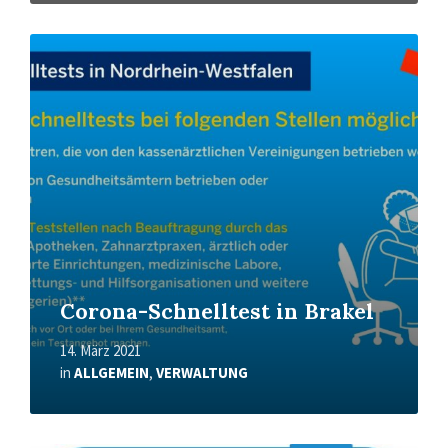
Mehr
erfahren
Corona-Schnelltest in Brakel
14. März 2021
in
ALLGEMEIN
,
VERWALTUNG