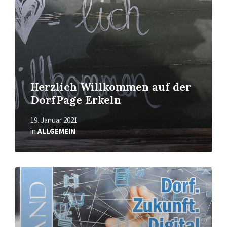
Herzlich Willkommen auf der
DorfPage Erkeln
19. Januar 2021
in
ALLGEMEIN
Mehr
erfahren