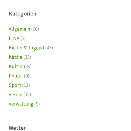
Kategorien
Allgemein
(66)
ErNA
(2)
Kinder & Jugend
(43)
Kirche
(33)
Kultur
(39)
Politik
(9)
Sport
(12)
Verein
(35)
Verwaltung
(9)
Wetter