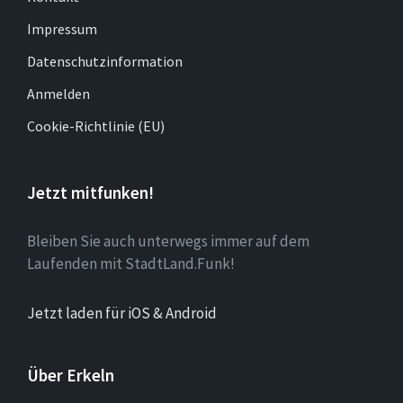
Impressum
Datenschutzinformation
Anmelden
Cookie-Richtlinie (EU)
Jetzt mitfunken!
Bleiben Sie auch unterwegs immer auf dem
Laufenden mit StadtLand.Funk!
Jetzt laden für iOS & Android
Über Erkeln