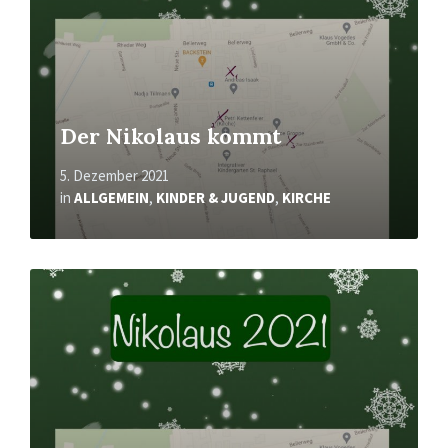
Der Nikolaus kommt
5. Dezember 2021
in
ALLGEMEIN
,
KINDER & JUGEND
,
KIRCHE
Mehr
erfahren