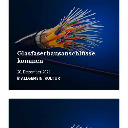
Glasfaserhausanschlüsse
kommen
20. Dezember 2021
in
ALLGEMEIN
,
KULTUR
Mehr
erfahren