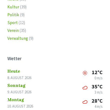
Kultur
(39)
Politik
(9)
Sport
(12)
Verein
(35)
Verwaltung
(9)
Wetter
Heute
12°C
8. AUGUST 2026
0 m/s
Sonntag
35°C
9. AUGUST 2026
3 m/s
Montag
28°C
10. AUGUST 2026
4 m/s