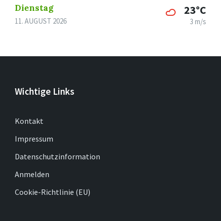
Dienstag
23°C
11. AUGUST 2026
3 m/s
Wichtige Links
Kontakt
Impressum
Datenschutzinformation
Anmelden
Cookie-Richtlinie (EU)