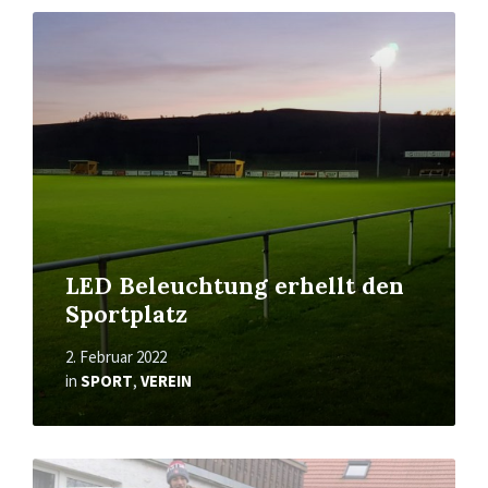
Mehr
erfahren
LED Beleuchtung erhellt den
Sportplatz
2. Februar 2022
in
SPORT
,
VEREIN
Mehr