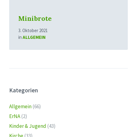
Minibrote
3. Oktober 2021
in
ALLGEMEIN
Kategorien
Allgemein
(66)
ErNA
(2)
Kinder & Jugend
(43)
Kirche
(33)