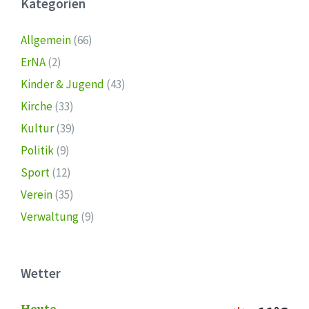
Kategorien
Allgemein
(66)
ErNA
(2)
Kinder & Jugend
(43)
Kirche
(33)
Kultur
(39)
Politik
(9)
Sport
(12)
Verein
(35)
Verwaltung
(9)
Wetter