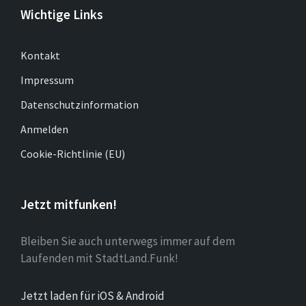
Wichtige Links
Kontakt
Impressum
Datenschutzinformation
Anmelden
Cookie-Richtlinie (EU)
Jetzt mitfunken!
Bleiben Sie auch unterwegs immer auf dem
Laufenden mit StadtLand.Funk!
Jetzt laden für iOS & Android