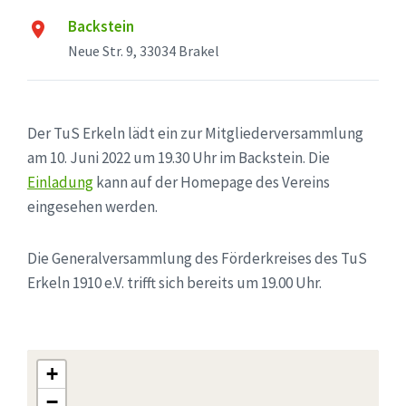
Backstein
Neue Str. 9, 33034 Brakel
Der TuS Erkeln lädt ein zur Mitgliederversammlung
am 10. Juni 2022 um 19.30 Uhr im Backstein. Die
Einladung
kann auf der Homepage des Vereins
eingesehen werden.
Die Generalversammlung des Förderkreises des TuS
Erkeln 1910 e.V. trifft sich bereits um 19.00 Uhr.
+
−