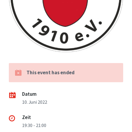
This event has ended
Datum
10. Juni 2022
Zeit
19:30 - 21:00