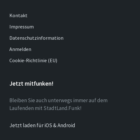
Kontakt
Impressum
Datenschutzinformation
Anmelden
Cookie-Richtlinie (EU)
Jetzt mitfunken!
Bleiben Sie auch unterwegs immer auf dem
Laufenden mit StadtLand.Funk!
Jetzt laden für iOS & Android