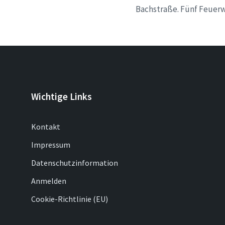
Bachstraße. Fünf Feuerw
Wichtige Links
Kontakt
Impressum
Datenschutzinformation
Anmelden
Cookie-Richtlinie (EU)