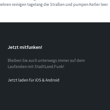
ehren reinigen tagelang die Straßen und pumpen Keller leer.
Jetzt mitfunken!
Bleiben Sie auch unterwegs immer auf dem
Laufenden mit StadtLand.Funk!
Jetzt laden für iOS & Android