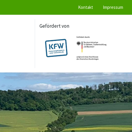
Kontakt
Impressum
Gefördert von