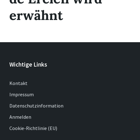
erwähnt
Wichtige Links
Kontakt
Impressum
Datenschutzinformation
Anmelden
Cookie-Richtlinie (EU)