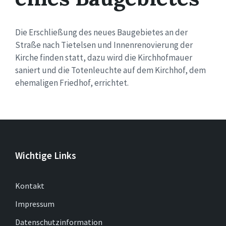
Die Erschließung des neues Baugebietes an der
Straße nach Tietelsen und Innenrenovierung der
Kirche finden statt, dazu wird die Kirchhofmauer
saniert und die Totenleuchte auf dem Kirchhof, dem
ehemaligen Friedhof, errichtet.
Wichtige Links
Kontakt
Impressum
Datenschutzinformation