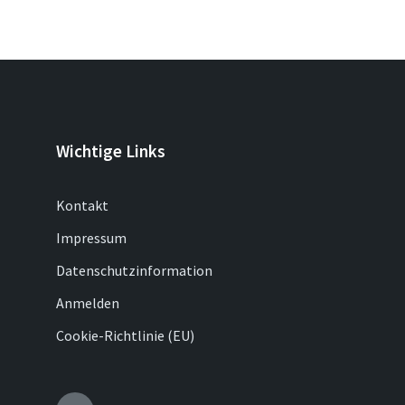
Wichtige Links
Kontakt
Impressum
Datenschutzinformation
Anmelden
Cookie-Richtlinie (EU)