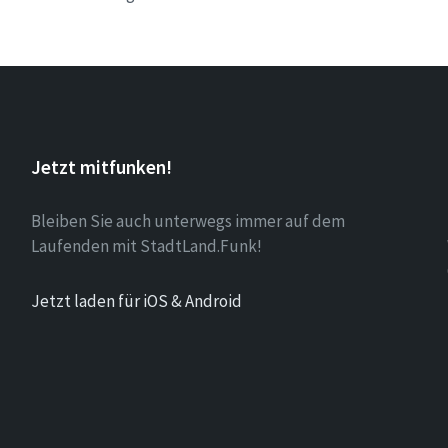
Jetzt mitfunken!
Bleiben Sie auch unterwegs immer auf dem
Laufenden mit StadtLand.Funk!
Jetzt laden für iOS & Android