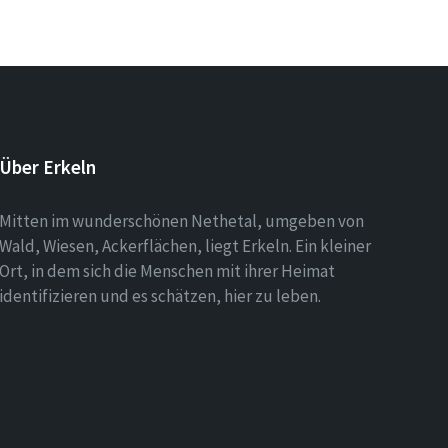
Über Erkeln
Mitten im wunderschönen Nethetal, umgeben von
Wald, Wiesen, Ackerflächen, liegt Erkeln. Ein kleiner
Ort, in dem sich die Menschen mit ihrer Heimat
identifizieren und es schätzen, hier zu leben.