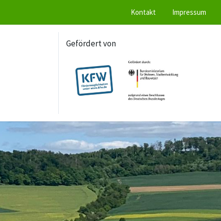
Kontakt
Impressum
Gefördert von