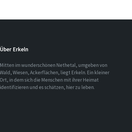
Über Erkeln
Mitten im wunderschönen Nethetal, umgeben von
Wald, Wiesen, Ackerflächen, liegt Erkeln. Ein kleiner
Ort, in dem sich die Menschen mit ihrer Heimat
identifizieren und es schätzen, hier zu leben.