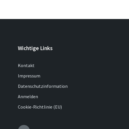
Wichtige Links
Kontakt
Impressum
Datenschutzinformation
Anmelden
Cookie-Richtlinie (EU)