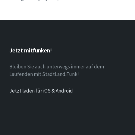
Jetzt mitfunken!
Bleiben Sie auch unterwegs immer auf dem
Laufenden mit StadtLand.Funk!
Jetzt laden für iOS & Android