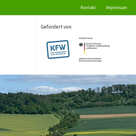
Kontakt
Impressum
Gefördert von